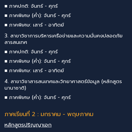
■ ภาคปกติ: จันทร์ - ศุกร์
■ ภาคพิเศษ (ค่ำ): จันทร์ - ศุกร์
■ ภาคพิเศษ: เสาร์ - อาทิตย์
3. สาขาวิชาการบริหารเครือข่ายและความมั่นคงปลอดภัย
สารสนเทศ
■ ภาคปกติ: จันทร์ - ศุกร์
■ ภาคพิเศษ (ค่ำ): จันทร์ - ศุกร์
■ ภาคพิเศษ: เสาร์ - อาทิตย์
4. สาขาวิชาสารสนเทศและวิทยาศาสตร์ข้อมูล (หลักสูตร
นานาชาติ)
■ ภาคพิเศษ (ค่ำ): จันทร์ - ศุกร์
ภาคเรียนที่ 2 : มกราคม - พฤษภาคม
หลักสูตรปริญญาเอก