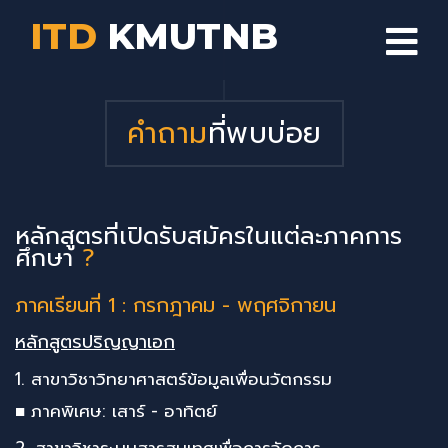
ITD
KMUTNB
คำถาม
ที่พบบ่อย
หลักสูตรที่เปิดรับสมัครในแต่ละภาคการ
ศึกษา
?
ภาคเรียนที่ 1 : กรกฎาคม - พฤศจิกายน
หลักสูตรปริญญาเอก
1. สาขาวิชาวิทยาศาสตร์ข้อมูลเพื่อนวัตกรรม
■ ภาคพิเศษ: เสาร์ - อาทิตย์