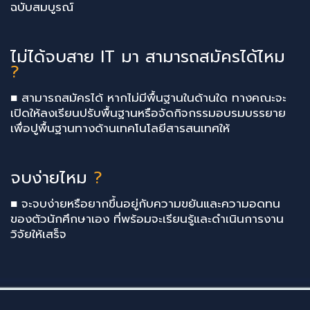
ฉบับสมบูรณ์
ไม่ได้จบสาย IT มา สามารถสมัครได้ไหม
?
■ สามารถสมัครได้ หากไม่มีพื้นฐานในด้านใด ทางคณะจะ
เปิดให้ลงเรียนปรับพื้นฐานหรือจัดกิจกรรมอบรมบรรยาย
เพื่อปูพื้นฐานทางด้านเทคโนโลยีสารสนเทศให้
จบง่ายไหม
?
■ จะจบง่ายหรือยากขึ้นอยู่กับความขยันและความอดทน
ของตัวนักศึกษาเอง ที่พร้อมจะเรียนรู้และดำเนินการงาน
วิจัยให้เสร็จ