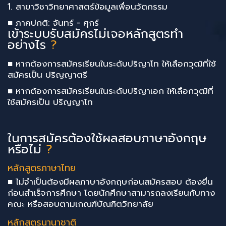
1. สาขาวิชาวิทยาศาสตร์ข้อมูลเพื่อนวัตกรรม
■ ภาคปกติ: จันทร์ - ศุกร์
เข้าระบบรับสมัครไม่เจอหลักสูตรทำ
อย่างไร
?
■ หากต้องการสมัครเรียนในระดับปริญาโท ให้เลือกวุฒิที่ใช้
สมัครเป็น ปริญญาตรี
■ หากต้องการสมัครเรียนในระดับปริญาเอก ให้เลือกวุฒิที่
ใช้สมัครเป็น ปริญญาโท
ในการสมัครต้องใช้ผลสอบภาษาอังกฤษ
หรือไม่
?
หลักสูตรภาษาไทย
■ ไม่จำเป็นต้องมีผลภาษาอังกฤษก่อนสมัครสอบ ต้องยื่น
ก่อนสำเร็จการศึกษา โดยนักศึกษาสามารถลงเรียนกับทาง
คณะ หรือสอบตามเกณฑ์บัณฑิตวิทยาลัย
หลักสูตรนานาชาติ