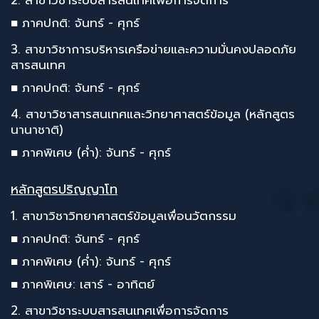
2. สาขาวิชาระบบสารสนเทศเพื่อการจัดการ
■ ภาคปกติ: จันทร์ - ศุกร์
3. สาขาวิชาการบริหารเครือข่ายและความมั่นคงปลอดภัย
สารสนเทศ
■ ภาคปกติ: จันทร์ - ศุกร์
4. สาขาวิชาสารสนเทศและวิทยาศาสตร์ข้อมูล (หลักสูตร
นานาชาติ)
■ ภาคพิเศษ (ค่ำ): จันทร์ - ศุกร์
หลักสูตรปริญญาโท
1. สาขาวิชาวิทยาศาสตร์ข้อมูลเพื่อนวัตกรรม
■ ภาคปกติ: จันทร์ - ศุกร์
■ ภาคพิเศษ (ค่ำ): จันทร์ - ศุกร์
■ ภาคพิเศษ: เสาร์ - อาทิตย์
2. สาขาวิชาระบบสารสนเทศเพื่อการจัดการ