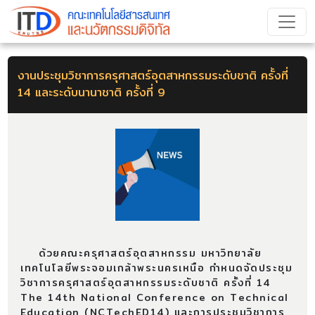
งานประชุมวิชาการครุศาสตร์อุตสาหกรรมระดับชาติ ครั้งที่
14 และระดับนานาชาติ ครั้งที่ 9
ด้วยคณะครุศาสตร์อุตสาหกรรม มหาวิทยาลัย
เทคโนโลยีพระจอมเกล้าพระนครเหนือ กำหนดจัดประชุม
วิชาการครุศาสตร์อุตสาหกรรมระดับชาติ ครั้งที่ 14
The 14th National Conference on Technical
Education (NCTechED14) และการประชุมวิชาการ