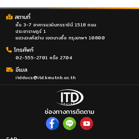
สถานที่
ชั้น 3-7 อาคารนวมินทรราชินี 1518 ถนน
ประชาราษฎร์ 1
แขวงวงศ์สว่าง เขตบางซื่อ กรุงเทพฯ 10800
โทรศัพท์
02-555-2701 หรือ 2704
อีเมล
itddocs@itd.kmutnb.ac.th
ช่องทางการติดตาม