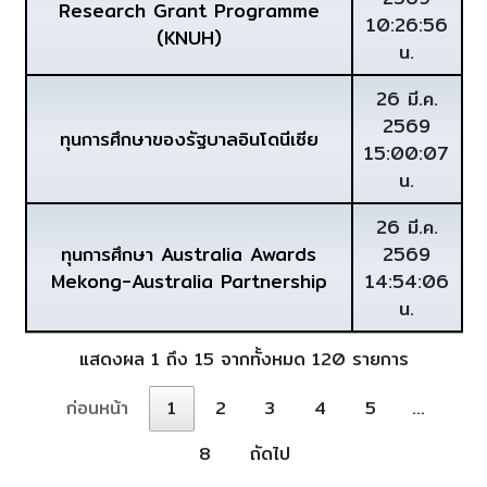
Research Grant Programme
10:26:56
(KNUH)
น.
26 มี.ค.
2569
ทุนการศึกษาของรัฐบาลอินโดนีเซีย
15:00:07
น.
26 มี.ค.
ทุนการศึกษา Australia Awards
2569
Mekong-Australia Partnership
14:54:06
น.
แสดงผล 1 ถึง 15 จากทั้งหมด 120 รายการ
ก่อนหน้า
1
2
3
4
5
…
8
ถัดไป