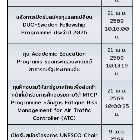
21 เม.ย.
แจ้งการเปิดรับสมัครทุนแลกเปลี่ยน
2569
DUO-Sweden Fellowship
10:16:00
Programme ประจำปี 2026
น.
21 เม.ย.
ทุน Academic Education
2569
Programs ของกระทรวงพาณิชย์
10:13:19
สาธารณรัฐประชาชนจีน
น.
ทุนฝึกอบรมให้แก่รัฐบาลไทยเพื่อส่งเจ้า
21 เม.ย.
หน้าที่เข้าร่วมการฝึกอบรมภายใต้ MTCP
2569
Programme หลักสูตร Fatigue Risk
10:00:25
Management for Air Traffic
น.
Controller (ATC)
9 เม.ย.
เปิดรับสมัครโครงการ UNESCO Chair
2569