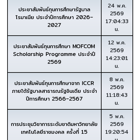
24 พ.ค.
ประชาสัมพันธ์ทุนการศึกษารัฐบาล
2569
โรมาเนีย ประจำปีการศึกษา 2026–
17:04:33
2027
น.
12 พ.ค.
ประชาสัมพันธ์ทุนการศึกษา MOFCOM
2569
Scholarship Programme ประจำปี
14:23:01
2569
น.
8 พ.ค.
ประชาสัมพันธ์ทุนการศึกษาจาก ICCR
2569
ภายใต้รัฐบาลสาธารณรัฐอินเดีย ประจำ
11:18:43
ปีการศึกษา 2566–2567
น.
5 พ.ค.
การประชุมวิชาการระดับชาติมหาวิทยาลัย
2569
เทคโนโลยีราชมงคล ครั้งที่ 15
19:20:54
น.