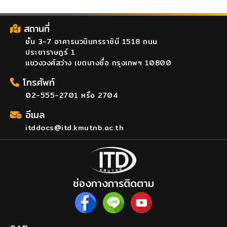
สถานที่
ชั้น 3-7 อาคารนวมินทรราชินี 1518 ถนน
ประชาราษฎร์ 1
แขวงวงศ์สว่าง เขตบางซื่อ กรุงเทพฯ 10800
โทรศัพท์
02-555-2701 หรือ 2704
อีเมล
itddocs@itd.kmutnb.ac.th
ช่องทางการติดตาม