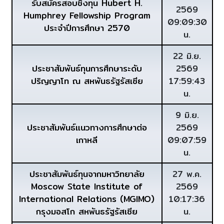
รับสมัครสอบชิงทุน Hubert H.
2569
Humphrey Fellowship Program
09:09:30
ประจำปีการศึกษา 2570
น.
22 มิ.ย.
ประชาสัมพันธ์ทุนการศึกษาระดับ
2569
ปริญญาโท ณ สหพันธรัฐรัสเซีย
17:59:43
น.
9 มิ.ย.
ประชาสัมพันธ์แนวทางการศึกษาต่อ
2569
เกาหลี
09:07:59
น.
ประชาสัมพันธ์ทุนจากมหาวิทยาลัย
27 พ.ค.
Moscow State Institute of
2569
International Relations (MGIMO)
10:17:36
กรุงมอสโก สหพันธรัฐรัสเซีย
น.