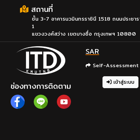
สถานที่
ชั้น 3-7 อาคารนวมินทรราชินี 1518 ถนนประชาร
1
แขวงวงศ์สว่าง เขตบางซื่อ กรุงเทพฯ 10800
SAR
Self-Assessment
เข้าสู่ระบบ
ช่องทางการติดตาม