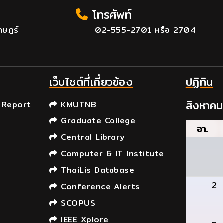
โทรศัพท์
าษฎร์
02-555-2701 หรือ 2704
เว็บไซต์ที่เกี่ยวข้อง
ปฏิทิน
สิงหาค
 Report
KMUTNB
Graduate College
อา.
Central Library
Computer & IT Institute
ThaiLis Database
2
Conference Alerts
SCOPUS
IEEE Xplore