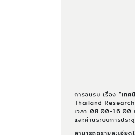
การอบรม เรื่อง
"เทคน
Thailand Research 
เวลา 08.00-16.00 น.
และผ่านระบบการประ
สามารถดูรายละเอียด