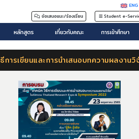
EN
ข้อเสนอแนะ/ร้องเรียน
Student e-Servi
หลักสูตร
เกี่ยวกับคณะ
การเข้าศึกษา
ิธีการเขียนและการนำเสนอบทความผลงานวิจ