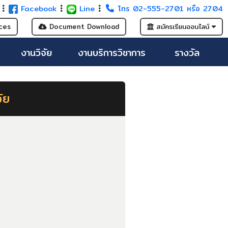
G
Facebook
Line
โทร 02-555-2701 หรือ 2704
ces
Document Download
สมัครเรียนออนไลน์
งานวิจัย
งานบริการวิชาการ
รางวัล
ัย