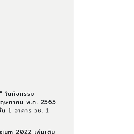
"
ในกิจกรรม
พฤษภาคม พ.ศ. 2565
้น 1 อาคาร วช. 1
um 2022 เพิ่มเติม