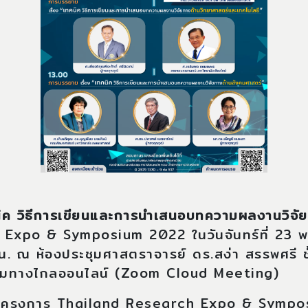
ิค วิธีการเขียนและการนำเสนอบทความผลงานวิจัย
Expo & Symposium 2022 ในวันจันทร์ที่ 23 
 ณ ห้องประชุมศาสตราจารย์ ดร.สง่า สรรพศรี ชั
ชุมทางไกลออนไลน์ (Zoom Cloud Meeting)
โครงการ Thailand Research Expo & Symposi