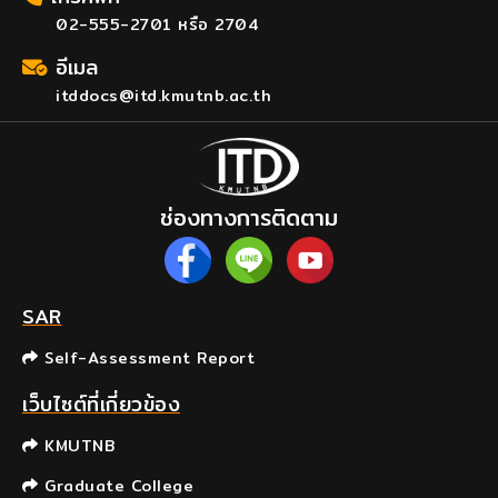
02-555-2701 หรือ 2704
อีเมล
itddocs@itd.kmutnb.ac.th
ช่องทางการติดตาม
SAR
Self-Assessment Report
เว็บไซต์ที่เกี่ยวข้อง
KMUTNB
Graduate College