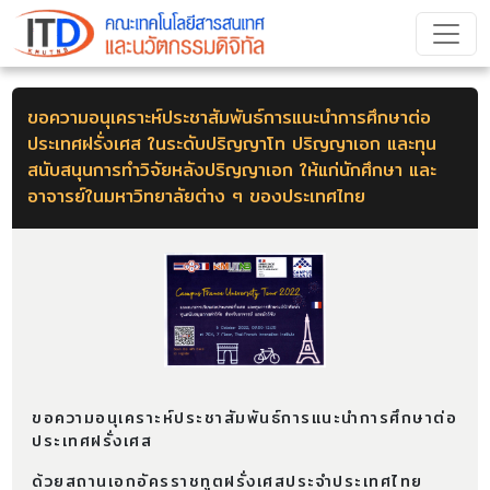
ขอความอนุเคราะห์ประชาสัมพันธ์การแนะนำการศึกษาต่อ
ประเทศฝรั่งเศส ในระดับปริญญาโท ปริญญาเอก และทุน
สนับสนุนการทำวิจัยหลังปริญญาเอก ให้แก่นักศึกษา และ
อาจารย์ในมหาวิทยาลัยต่าง ๆ ของประเทศไทย
ขอความอนุเคราะห์ประชาสัมพันธ์การแนะนำการศึกษาต่อ
ประเทศฝรั่งเศส
ด้วยสถานเอกอัครราชทูตฝรั่งเศสประจำประเทศไทย