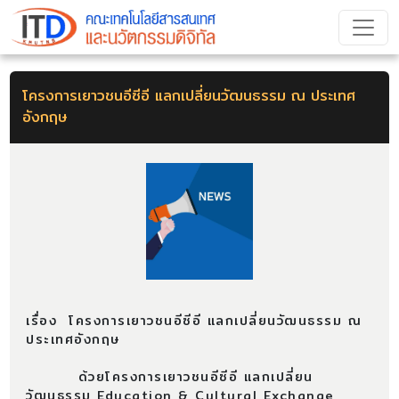
โครงการเยาวชนอีซีอี แลกเปลี่ยนวัฒนธรรม ณ ประเทศ
อังกฤษ
เรื่อง โครงการเยาวชนอีซีอี แลกเปลี่ยนวัฒนธรรม ณ
ประเทศอังกฤษ
ด้วยโครงการเยาวชนอีซีอี แลกเปลี่ยน
วัฒนธรรม Education & Cultural Exchange