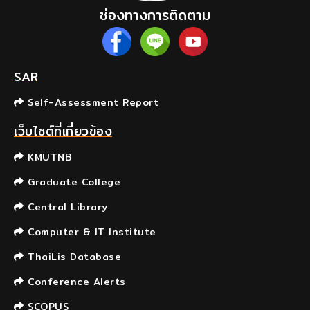
ช่องทางการติดตาม
SAR
Self-Assessment Report
เว็บไซต์ที่เกี่ยวข้อง
KMUTNB
Graduate College
Central Library
Computer & IT Institute
ThaiLis Database
Conference Alerts
SCOPUS