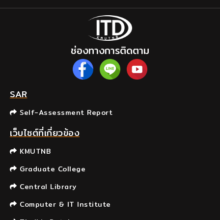
ช่องทางการติดตาม
SAR
Self-Assessment Report
เว็บไซต์ที่เกี่ยวข้อง
KMUTNB
Graduate College
Central Library
Computer & IT Institute