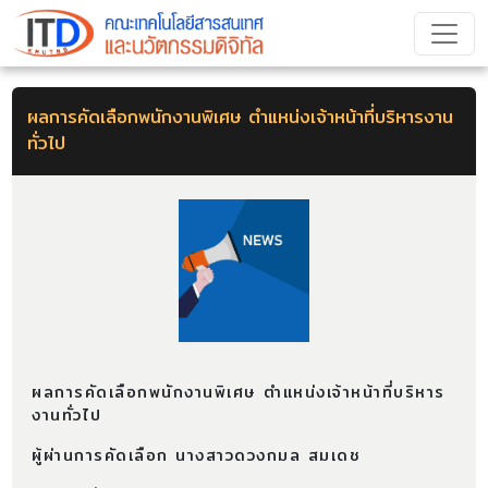
ผลการคัดเลือกพนักงานพิเศษ ตำแหน่งเจ้าหน้าที่บริหารงาน
ทั่วไป
ผลการคัดเลือกพนักงานพิเศษ ตำแหน่งเจ้าหน้าที่บริหาร
งานทั่วไป
ผู้ผ่านการคัดเลือก นางสาวดวงกมล สมเดช