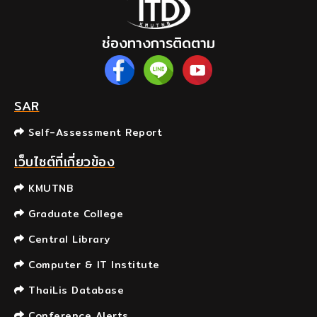
ช่องทางการติดตาม
SAR
Self-Assessment Report
เว็บไซต์ที่เกี่ยวข้อง
KMUTNB
Graduate College
Central Library
Computer & IT Institute
ThaiLis Database
Conference Alerts