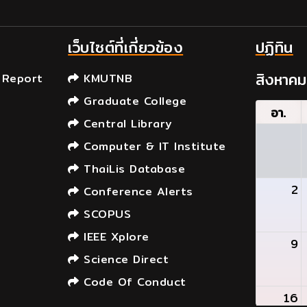
เว็บไซต์ที่เกี่ยวข้อง
ปฏิทิน
สิงหาค
 Report
KMUTNB
Graduate College
อา.
Central Library
Computer & IT Institute
ThaiLis Database
2
Conference Alerts
SCOPUS
IEEE Xplore
9
Science Direct
Code Of Conduct
16