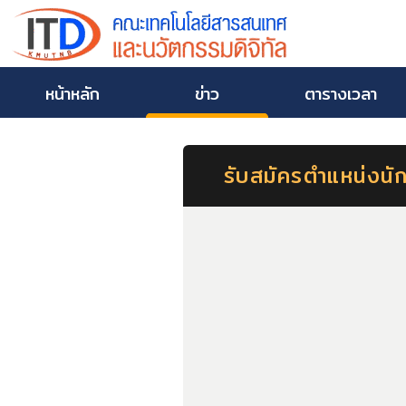
หน้าหลัก
ข่าว
ตารางเวลา
รับสมัครตำแหน่งนั