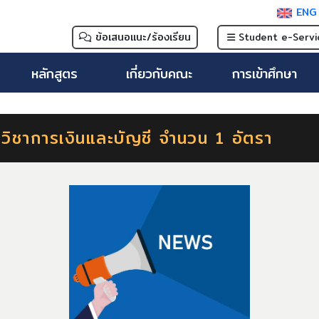
EN
ข้อเสนอแนะ/ร้องเรียน
Student e-Servi
หลักสูตร
เกี่ยวกับคณะ
การเข้าศึกษา
กวิชาการเงินและบัญชี จำนวน 1 อัตรา