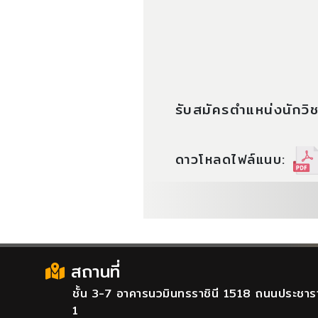
รับสมัครตำแหน่งนักวิ
ดาวโหลดไฟล์แนบ:
สถานที่
ชั้น 3-7 อาคารนวมินทรราชินี 1518 ถนนประชาร
1