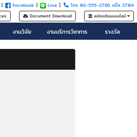
G
Facebook
Line
โทร 02-555-2701 หรือ 2704
ces
Document Download
สมัครเรียนออนไลน์
งานวิจัย
งานบริการวิชาการ
รางวัล