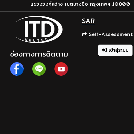
แขวงวงศ์สว่าง เขตบางซื่อ กรุงเทพฯ 10800
SAR
Self-Assessment
เข้าสู่ระบบ
ช่องทางการติดตาม